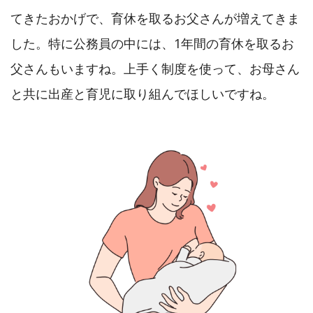
てきたおかげで、育休を取るお父さんが増えてきま
した。特に公務員の中には、1年間の育休を取るお
父さんもいますね。上手く制度を使って、お母さん
と共に出産と育児に取り組んでほしいですね。