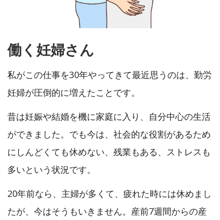
働く妊婦さん
私がこの仕事を30年やってきて最近思うのは、勤労
妊婦が圧倒的に増えたことです。
昔は妊娠や結婚を機に家庭に入り、自分中心の生活
ができました。でも今は、社会的な役割があるため
にしんどくても休めない、残業もある、ストレスも
多いという状況です。
20年前なら、主婦が多くて、疲れた時には休めまし
たが、今はそうもいきません。産前7週間からの産