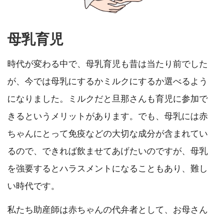
母乳育児
時代が変わる中で、母乳育児も昔は当たり前でした
が、今では母乳にするかミルクにするか選べるよう
になりました。ミルクだと旦那さんも育児に参加で
きるというメリットがあります。でも、母乳には赤
ちゃんにとって免疫などの大切な成分が含まれてい
るので、できれば飲ませてあげたいのですが、母乳
を強要するとハラスメントになることもあり、難し
い時代です。
私たち助産師は赤ちゃんの代弁者として、お母さん