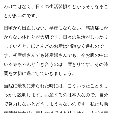
わけではなく、日々の生活習慣などからそうなるこ
とが多いのです。
日頃から出血しない、早産にならない、感染症にか
からない体作りが大切です。日々の生活がしっかり
していると、ほとんどのお産は問題なく進むので
す。初産婦さんでも経産婦さんでも、今お腹の中に
いる赤ちゃんと向き合うのは一度きりです。その時
間を大切に過ごしていきましょう。
当院に最初に来られた時には、こういったことをし
っかり説明します。お産するのは本人なので、自分
で努力しないとどうしようもないのです。私たち助
産師が代わりに産むわけではありません。まずは産