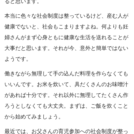
ると思います。
本当に色々な社会制度は整っているけど、産む人が
健康でないと、社会もこまりますよね。何よりも妊
婦さんがまず心身ともに健康な生活を送れることが
大事だと思います。それが今、意外と簡単ではない
ようです。
働きながら無理して手の込んだ料理を作らなくても
いいんです。お米を炊いて、具だくさんのお味噌汁
があれば十分です。それ以外に無理してたくさん作
ろうとしなくても大丈夫。まずは、ご飯を炊くこと
から始めてみましょう。
最近では、お父さんの育児参加への社会制度が整っ