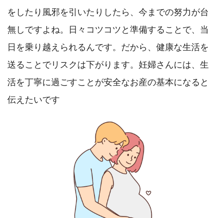
をしたり風邪を引いたりしたら、今までの努力が台
無しですよね。日々コツコツと準備することで、当
日を乗り越えられるんです。だから、健康な生活を
送ることでリスクは下がります。妊婦さんには、生
活を丁寧に過ごすことが安全なお産の基本になると
伝えたいです