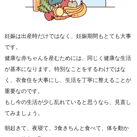
妊娠は出産時だけではなく、妊娠期間もとても大事
です。
健康な赤ちゃんを産むためには、同じく健康な生活
が基本になります。特別なことをするわけではな
く、衣食住を大事にし、生活を丁寧に整えることが
重要なのです。
もし今の生活が少し乱れていると思うなら、見直し
てみましょう。
朝起きて、夜寝て、3食きちんと食べて、体を動か