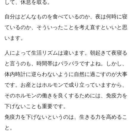
して、休息を取る。
自分はどんなものを食べているのか、夜は何時に寝
ているのか、そういったことを考え直すといいと思
います。
人によって生活リズムは違います。朝起きて夜寝る
と言うのも、時間帯はバラバラですよね。しかし、
体内時計に逆らわないように自然に過ごすのが大事
です。お産とはホルモンで成り立っていますから、
そのホルモンの働きを良くするためには、免疫力を
下げないことも重要です。
免疫力を下げないというのは、生きる力を高めるこ
と。