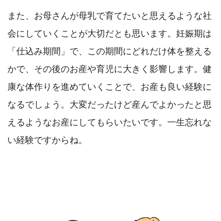
また、お母さんが母乳で育てたいと思えるような社
会にしていくことが大切だとも思います。妊娠期は
「仕込み期間」で、この期間にどれだけ体を整える
かで、その後のお産や育児に大きく影響します。健
康な体作りを進めていくことで、お産も良い経験に
なるでしょう。大変だったけど産んでよかったと思
えるようなお産にしてもらいたいです。一生忘れな
い経験ですからね。