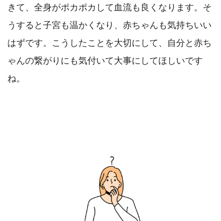
きて、全身がポカポカして血流も良くなります。そ
うすると子宮も温かくなり、赤ちゃんも気持ちいい
はずです。こうしたことを大切にして、自分と赤ち
ゃんの繋がりにも気付いて大事にしてほしいです
ね。