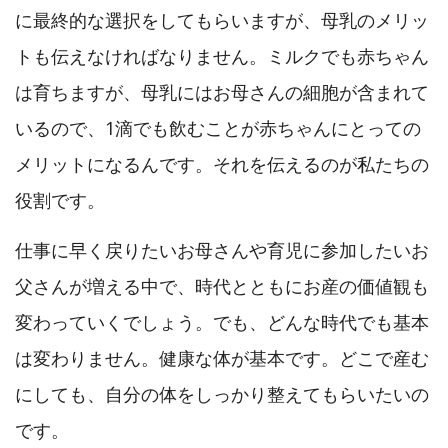
に最終的な選択をしてもらいますが、母乳のメリッ
トも伝えなければなりません。ミルクでも赤ちゃん
は育ちますが、母乳にはお母さんの細胞が含まれて
いるので、1滴でも飲むことが赤ちゃんにとっての
メリットになるんです。それを伝えるのが私たちの
役割です。
仕事に早く戻りたいお母さんや育児に参加したいお
父さんが増える中で、時代とともにお産の価値観も
変わっていくでしょう。でも、どんな時代でも基本
は変わりません。健康な体が基本です。どこで産む
にしても、自分の体をしっかり整えてもらいたいの
です。