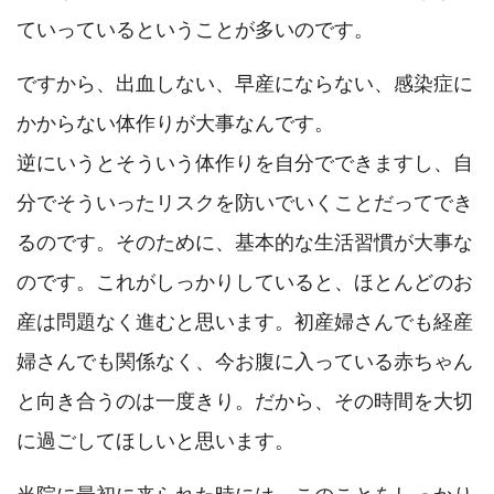
ていっているということが多いのです。
ですから、出血しない、早産にならない、感染症に
かからない体作りが大事なんです。
逆にいうとそういう体作りを自分でできますし、自
分でそういったリスクを防いでいくことだってでき
るのです。そのために、基本的な生活習慣が大事な
のです。これがしっかりしていると、ほとんどのお
産は問題なく進むと思います。初産婦さんでも経産
婦さんでも関係なく、今お腹に入っている赤ちゃん
と向き合うのは一度きり。だから、その時間を大切
に過ごしてほしいと思います。