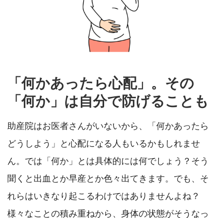
「何かあったら心配」。その
「何か」は自分で防げることも
助産院はお医者さんがいないから、「何かあったら
どうしよう」と心配になる人もいるかもしれませ
ん。では「何か」とは具体的には何でしょう？そう
聞くと出血とか早産とか色々出てきます。でも、そ
れらはいきなり起こるわけではありませんよね？
様々なことの積み重ねから、身体の状態がそうなっ