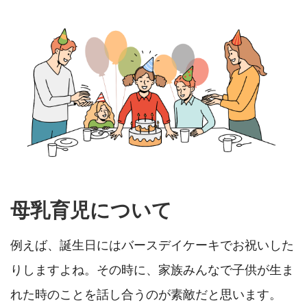
母乳育児について
例えば、誕生日にはバースデイケーキでお祝いした
りしますよね。その時に、家族みんなで子供が生ま
れた時のことを話し合うのが素敵だと思います。