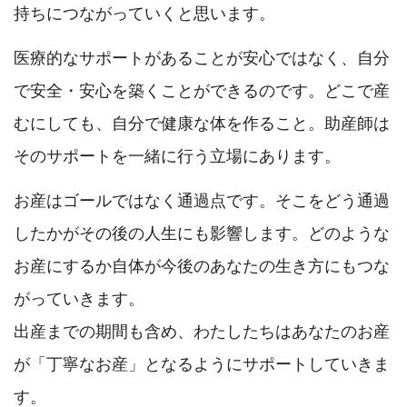
持ちにつながっていくと思います。
医療的なサポートがあることが安心ではなく、自分
で安全・安心を築くことができるのです。どこで産
むにしても、自分で健康な体を作ること。助産師は
そのサポートを一緒に行う立場にあります。
お産はゴールではなく通過点です。そこをどう通過
したかがその後の人生にも影響します。どのような
お産にするか自体が今後のあなたの生き方にもつな
がっていきます。
出産までの期間も含め、わたしたちはあなたのお産
が「丁寧なお産」となるようにサポートしていきま
す。