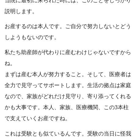
当院に最初に来られた時には、このことをしっかり
説明します。
お産するのは本人です。ご自分で努力しないとどう
しようもないのです。
私たち助産師が代わりに産むわけじゃないですから
ね。
まずは産む本人が努力すること。そして、医療者は
全力で見守ってサポートします。生活の拠点は家庭
なので、家族がどれだけ見守り、寄り添ってくれる
かも大事です。本人、家族、医療機関、この3本柱
で支えていくお産ですね。
これは受験とも似ているんです。受験の当日に怪我