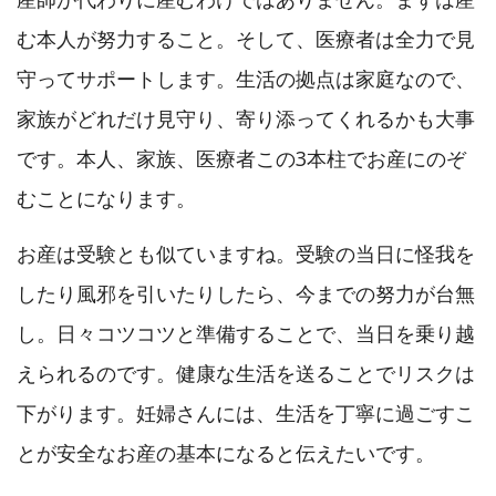
む本人が努力すること。そして、医療者は全力で見
守ってサポートします。生活の拠点は家庭なので、
家族がどれだけ見守り、寄り添ってくれるかも大事
です。本人、家族、医療者この3本柱でお産にのぞ
むことになります。
お産は受験とも似ていますね。受験の当日に怪我を
したり風邪を引いたりしたら、今までの努力が台無
し。日々コツコツと準備することで、当日を乗り越
えられるのです。健康な生活を送ることでリスクは
下がります。妊婦さんには、生活を丁寧に過ごすこ
とが安全なお産の基本になると伝えたいです。