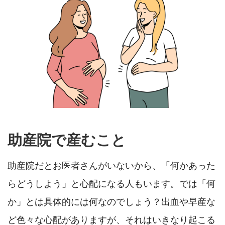
助産院で産むこと
助産院だとお医者さんがいないから、「何かあった
らどうしよう」と心配になる人もいます。では「何
か」とは具体的には何なのでしょう？出血や早産な
ど色々な心配がありますが、それはいきなり起こる