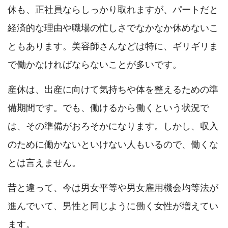
休も、正社員ならしっかり取れますが、パートだと
経済的な理由や職場の忙しさでなかなか休めないこ
ともあります。美容師さんなどは特に、ギリギリま
で働かなければならないことが多いです。
産休は、出産に向けて気持ちや体を整えるための準
備期間です。でも、働けるから働くという状況で
は、その準備がおろそかになります。しかし、収入
のために働かないといけない人もいるので、働くな
とは言えません。
昔と違って、今は男女平等や男女雇用機会均等法が
進んでいて、男性と同じように働く女性が増えてい
ます。