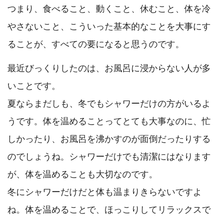
つまり、食べること、動くこと、休むこと、体を冷
やさないこと、こういった基本的なことを大事にす
ることが、すべての要になると思うのです。
最近びっくりしたのは、お風呂に浸からない人が多
いことです。
夏ならまだしも、冬でもシャワーだけの方がいるよ
うです。体を温めることってとても大事なのに、忙
しかったり、お風呂を沸かすのが面倒だったりする
のでしょうね。シャワーだけでも清潔にはなります
が、体を温めることも大切なのです。
冬にシャワーだけだと体も温まりきらないですよ
ね。体を温めることで、ほっこりしてリラックスで