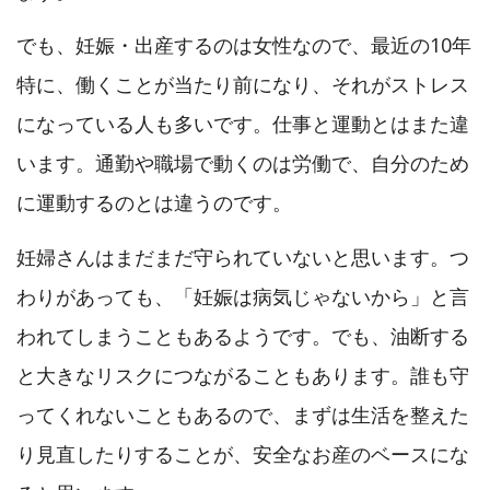
でも、妊娠・出産するのは女性なので、最近の10年
特に、働くことが当たり前になり、それがストレス
になっている人も多いです。仕事と運動とはまた違
います。通勤や職場で動くのは労働で、自分のため
に運動するのとは違うのです。
妊婦さんはまだまだ守られていないと思います。つ
わりがあっても、「妊娠は病気じゃないから」と言
われてしまうこともあるようです。でも、油断する
と大きなリスクにつながることもあります。誰も守
ってくれないこともあるので、まずは生活を整えた
り見直したりすることが、安全なお産のベースにな