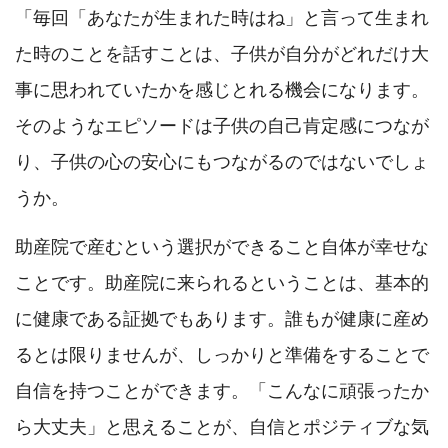
「毎回「あなたが生まれた時はね」と言って生まれ
た時のことを話すことは、子供が自分がどれだけ大
事に思われていたかを感じとれる機会になります。
そのようなエピソードは子供の自己肯定感につなが
り、子供の心の安心にもつながるのではないでしょ
うか。
助産院で産むという選択ができること自体が幸せな
ことです。助産院に来られるということは、基本的
に健康である証拠でもあります。誰もが健康に産め
るとは限りませんが、しっかりと準備をすることで
自信を持つことができます。「こんなに頑張ったか
ら大丈夫」と思えることが、自信とポジティブな気